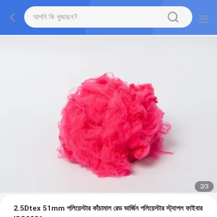
2
/
3
2.5Dtex 51mm পলিয়েস্টার কাঁচামাল রেড ভার্জিন পলিয়েস্টার স্ট্যাপল ফাইবার