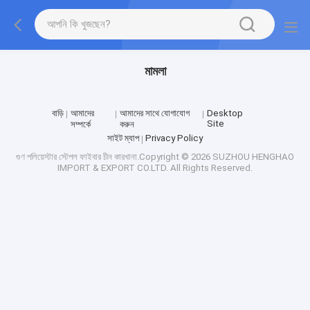
মামলা
বাড়ি
আমাদের
আমাদের সাথে যোগাযোগ
Desktop
Site
সম্পর্কে
করুন
সাইট ম্যাপ
Privacy Policy
গুণ
পলিয়েস্টার স্টেপল ফাইবার
চীন কারখানা.Copyright © 2026 SUZHOU HENGHAO
IMPORT & EXPORT CO.LTD. All Rights Reserved.