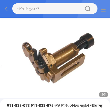
2
/
3
911-838-073 911-838-075 কাঁচি উইভিং মেশিনের যন্ত্রাংশ কাটার যন্ত্র