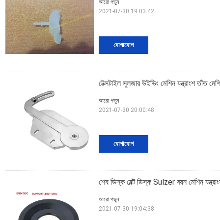
আরো পড়ুন
2021-07-30 19:03:42
যোগাযোগ
টেক্সটাইল সুলজার উইভিং মেশিন যন্ত্রাংশ তাঁত মেশিন
আরো পড়ুন
2021-07-30 20:00:48
যোগাযোগ
শেষ ডিস্ক বেল্ট ডিস্ক Sulzer বয়ন মেশিন যন্ত
আরো পড়ুন
2021-07-30 19:04:38