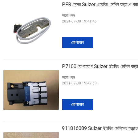
PFR সেন্সর Sulzer ওয়েভিং মেশিন যন্ত্রাংশ প্রক
আরো পড়ুন
2021-07-30 19:41:46
যোগাযোগ
P7100 যোগাযোগ Sulzer উইভিং মেশিন যন্ত্রাংশ টেক
আরো পড়ুন
2021-07-30 19:42:53
যোগাযোগ
911816089 Sulzer উইভিং মেশিনের যন্ত্রাংশ ল