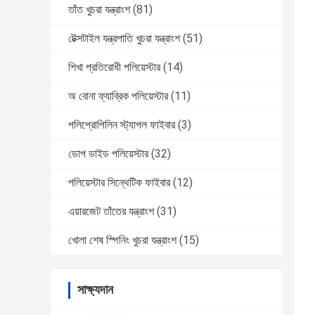
তাঁত খুচরা যন্ত্রাংশ
(81)
টেক্সটাইল যন্ত্রপাতি খুচরা যন্ত্রাংশ
(51)
শিখা প্রতিরোধী পলিয়েস্টার
(14)
অ বোনা ফ্যাব্রিক পলিয়েস্টার
(11)
পলিপ্রোপিলিন স্ট্যাপল ফাইবার
(3)
ডোপ ডাইড পলিয়েস্টার
(32)
পলিয়েস্টার সিন্থেটিক ফাইবার
(12)
এয়ারজেট তাঁতের যন্ত্রাংশ
(31)
খোলা শেষ স্পিনিং খুচরা যন্ত্রাংশ
(15)
সাক্ষ্যদান