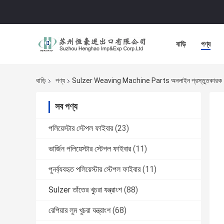
বাড়ি
পণ্য
বাড়ি
পণ্য
Sulzer Weaving Machine Parts অনলাইন প্রস্তুতকারক
সব পণ্য
পলিয়েস্টার স্টেপল ফাইবার
(23)
ভার্জিন পলিয়েস্টার স্টেপল ফাইবার
(11)
পুনর্ব্যবহৃত পলিয়েস্টার স্টেপল ফাইবার
(11)
Sulzer তাঁতের খুচরা যন্ত্রাংশ
(88)
রেপিয়ার লুম খুচরা যন্ত্রাংশ
(68)