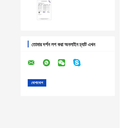
তোমার দর্শন লগ করা অনলাইন চ্যাট এখন