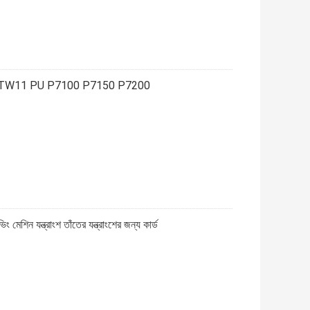
ন্ত্রাংশ TW11 PU P7100 P7150 P7200
যন্ত্রাংশ তাঁতের যন্ত্রাংশের জন্য কার্ড