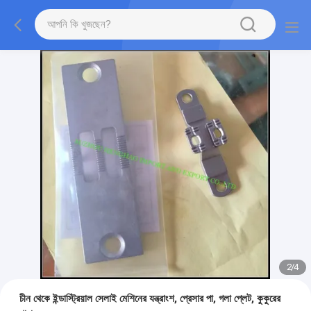
2
/
4
চীন থেকে ইন্ডাস্ট্রিয়াল সেলাই মেশিনের যন্ত্রাংশ, প্রেসার পা, গলা প্লেট, কুকুরের