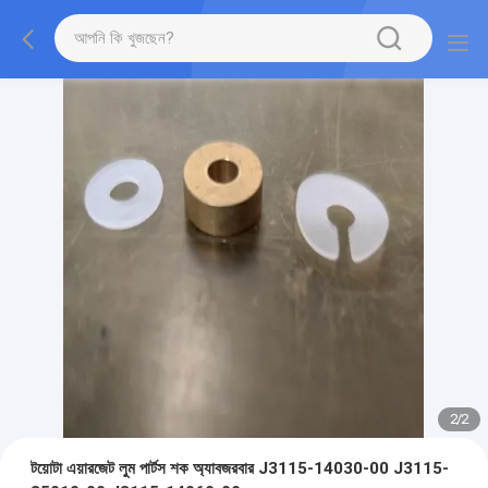
2
/
2
টয়োটা এয়ারজেট লুম পার্টস শক অ্যাবজরবার J3115-14030-00 J3115-