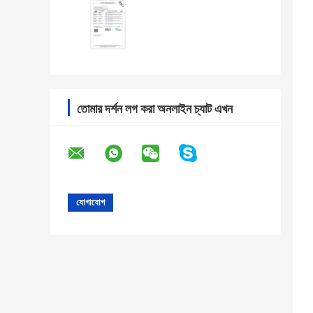
তোমার দর্শন লগ করা অনলাইন চ্যাট এখন