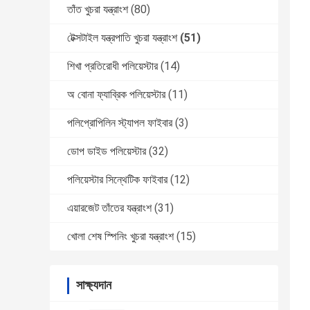
তাঁত খুচরা যন্ত্রাংশ
(80)
টেক্সটাইল যন্ত্রপাতি খুচরা যন্ত্রাংশ
(51)
শিখা প্রতিরোধী পলিয়েস্টার
(14)
অ বোনা ফ্যাব্রিক পলিয়েস্টার
(11)
পলিপ্রোপিলিন স্ট্যাপল ফাইবার
(3)
ডোপ ডাইড পলিয়েস্টার
(32)
পলিয়েস্টার সিন্থেটিক ফাইবার
(12)
এয়ারজেট তাঁতের যন্ত্রাংশ
(31)
খোলা শেষ স্পিনিং খুচরা যন্ত্রাংশ
(15)
সাক্ষ্যদান