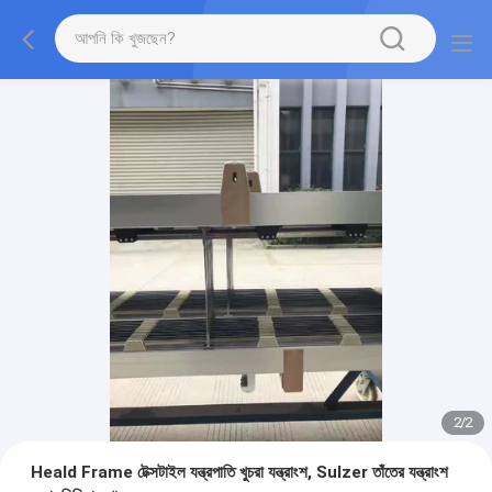
2
/
2
Heald Frame টেক্সটাইল যন্ত্রপাতি খুচরা যন্ত্রাংশ, Sulzer তাঁতের যন্ত্রাংশ