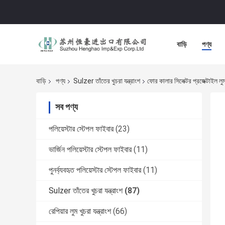
বাড়ি
পণ্য
বাড়ি
পণ্য
Sulzer তাঁতের খুচরা যন্ত্রাংশ
ফোর কালার সিলেক্টর প্রজেক্টাইল লুম 
সব পণ্য
পলিয়েস্টার স্টেপল ফাইবার
(23)
ভার্জিন পলিয়েস্টার স্টেপল ফাইবার
(11)
পুনর্ব্যবহৃত পলিয়েস্টার স্টেপল ফাইবার
(11)
Sulzer তাঁতের খুচরা যন্ত্রাংশ
(87)
রেপিয়ার লুম খুচরা যন্ত্রাংশ
(66)