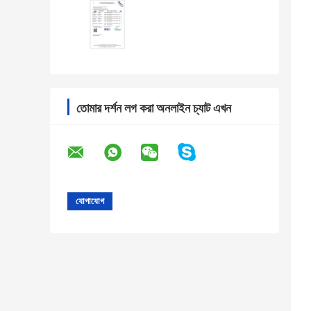
তোমার দর্শন লগ করা অনলাইন চ্যাট এখন