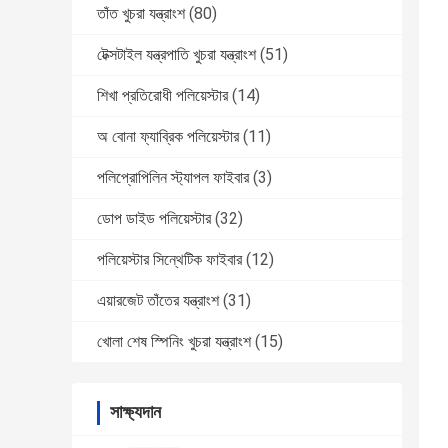
তাঁত খুচরা যন্ত্রাংশ
(80)
টেক্সটাইল যন্ত্রপাতি খুচরা যন্ত্রাংশ
(51)
শিখা প্রতিরোধী পলিয়েস্টার
(14)
অ বোনা ফ্যাব্রিক পলিয়েস্টার
(11)
পলিপ্রোপিলিন স্ট্যাপল ফাইবার
(3)
ডোপ ডাইড পলিয়েস্টার
(32)
পলিয়েস্টার সিন্থেটিক ফাইবার
(12)
এয়ারজেট তাঁতের যন্ত্রাংশ
(31)
খোলা শেষ স্পিনিং খুচরা যন্ত্রাংশ
(15)
সাক্ষ্যদান