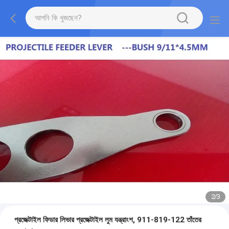
2
/
3
প্রজেক্টাইল ফিডার লিভার প্রজেক্টাইল লুম যন্ত্রাংশ, 911-819-122 তাঁতের