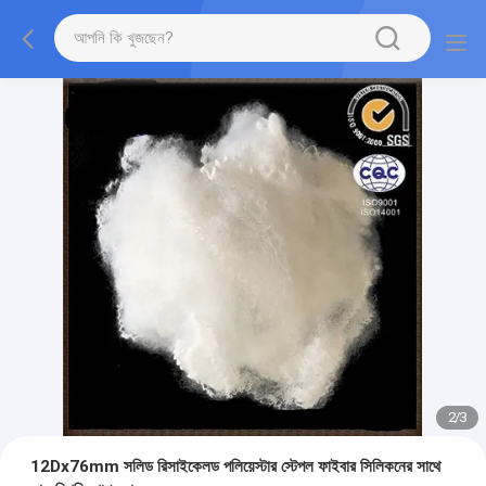
2
/
3
12Dx76mm সলিড রিসাইকেলড পলিয়েস্টার স্টেপল ফাইবার সিলিকনের সাথে