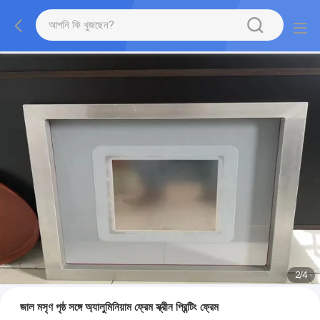
2
/
4
জাল মসৃণ পৃষ্ঠ সঙ্গে অ্যালুমিনিয়াম ফ্রেম স্ক্রীন প্রিন্টিং ফ্রেম