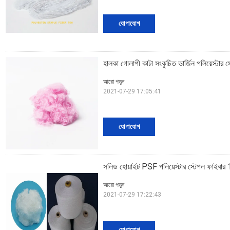
যোগাযোগ
হালকা গোলাপী কাটা সংকুচিত ভার্জিন পলিয়েস্টা
আরো পড়ুন
2021-07-29 17:05:41
যোগাযোগ
সলিড হোয়াইট PSF পলিয়েস্টার স্টেপল ফাইব
আরো পড়ুন
2021-07-29 17:22:43
যোগাযোগ