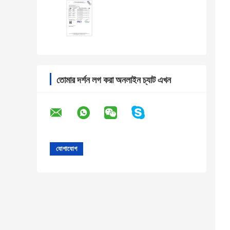
তোমার দর্শন লগ করা অনলাইন চ্যাট এখন