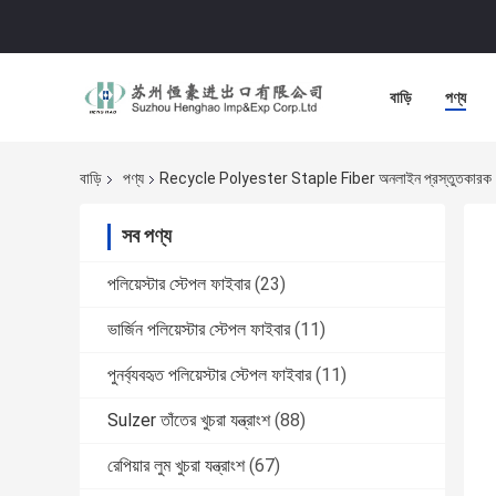
বাড়ি
পণ্য
বাড়ি
পণ্য
Recycle Polyester Staple Fiber অনলাইন প্রস্তুতকারক
সব পণ্য
পলিয়েস্টার স্টেপল ফাইবার
(23)
ভার্জিন পলিয়েস্টার স্টেপল ফাইবার
(11)
পুনর্ব্যবহৃত পলিয়েস্টার স্টেপল ফাইবার
(11)
Sulzer তাঁতের খুচরা যন্ত্রাংশ
(88)
রেপিয়ার লুম খুচরা যন্ত্রাংশ
(67)