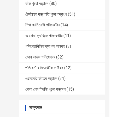
তাঁত খুচরা যন্ত্রাংশ
(80)
টেক্সটাইল যন্ত্রপাতি খুচরা যন্ত্রাংশ
(51)
শিখা প্রতিরোধী পলিয়েস্টার
(14)
অ বোনা ফ্যাব্রিক পলিয়েস্টার
(11)
পলিপ্রোপিলিন স্ট্যাপল ফাইবার
(3)
ডোপ ডাইড পলিয়েস্টার
(32)
পলিয়েস্টার সিন্থেটিক ফাইবার
(12)
এয়ারজেট তাঁতের যন্ত্রাংশ
(31)
খোলা শেষ স্পিনিং খুচরা যন্ত্রাংশ
(15)
সাক্ষ্যদান