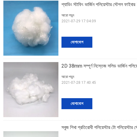
প্যাডিং স্টাফিং ভার্জিন পলিয়েস্টার স্টেপল ফাই
আরো পড়ুন
2021-07-29 17:04:09
যোগাযোগ
2D 38mm সম্পূর্ণ নিস্তেজ সলিড ভার্জিন পলিয়েস
আরো পড়ুন
2021-07-28 17:40:45
যোগাযোগ
সবুজ শিখা প্রতিরোধী পলিয়েস্টার টো পলিয়েস্টার স্