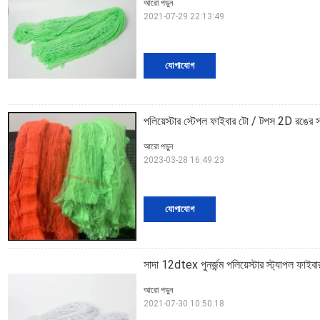
আরো পড়ুন
2021-07-29 22:13:49
যোগাযোগ
পলিয়েস্টার স্টেপল ফাইবার টো / টপস 2D রঙের সবচ
আরো পড়ুন
2023-03-28 16:49:23
যোগাযোগ
সাদা 12dtex পুনর্জন্ম পলিয়েস্টার স্ট্যাপল ফ
আরো পড়ুন
2021-07-30 10:50:18