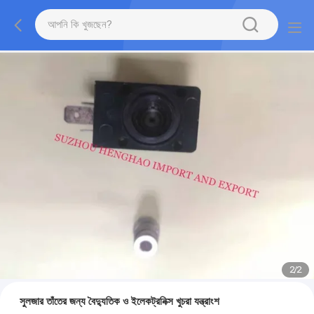
2
/
2
সুলজার তাঁতের জন্য বৈদ্যুতিক ও ইলেকট্রনিক্স খুচরা যন্ত্রাংশ